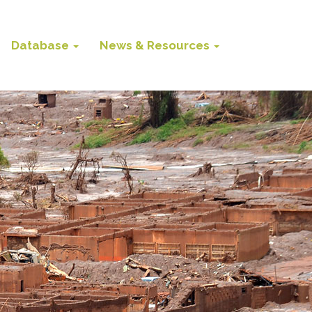
Database
News & Resources